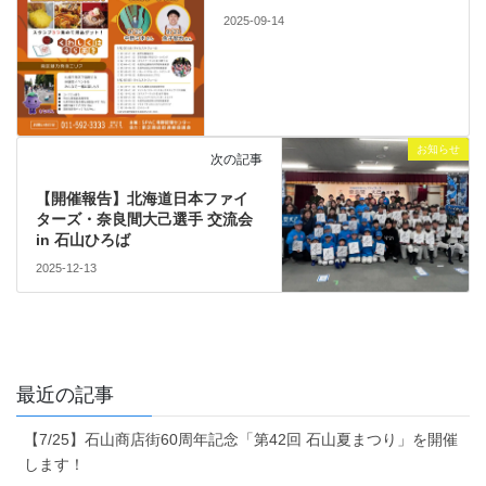
2025-09-14
お知らせ
次の記事
【開催報告】北海道日本ファイ
ターズ・奈良間大己選手 交流会
in 石山ひろば
2025-12-13
最近の記事
【7/25】石山商店街60周年記念「第42回 石山夏まつり」を開催
します！