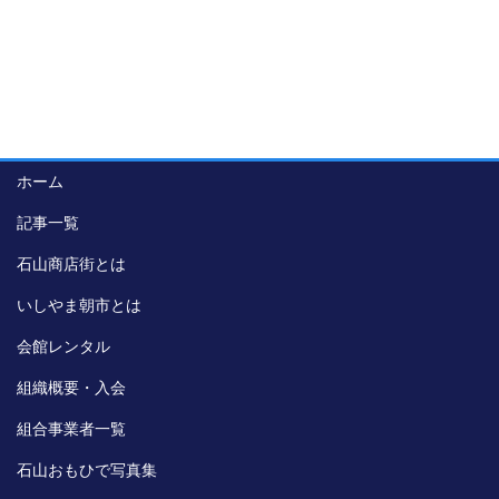
ホーム
記事一覧
石山商店街とは
いしやま朝市とは
会館レンタル
組織概要・入会
組合事業者一覧
石山おもひで写真集