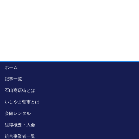
ホーム
記事一覧
石山商店街とは
いしやま朝市とは
会館レンタル
組織概要・入会
組合事業者一覧