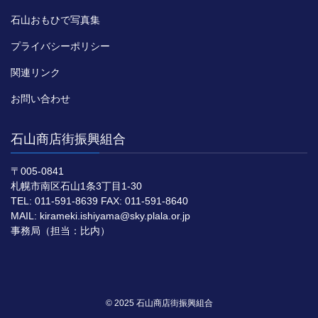
石山おもひで写真集
プライバシーポリシー
関連リンク
お問い合わせ
石山商店街振興組合
〒005-0841
札幌市南区石山1条3丁目1-30
TEL: 011-591-8639 FAX: 011-591-8640
MAIL: kirameki.ishiyama@sky.plala.or.jp
事務局（担当：比内）
© 2025 石山商店街振興組合