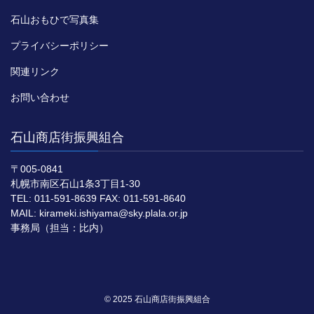
石山おもひで写真集
プライバシーポリシー
関連リンク
お問い合わせ
石山商店街振興組合
〒005-0841
札幌市南区石山1条3丁目1-30
TEL: 011-591-8639 FAX: 011-591-8640
MAIL: kirameki.ishiyama@sky.plala.or.jp
事務局（担当：比内）
© 2025 石山商店街振興組合