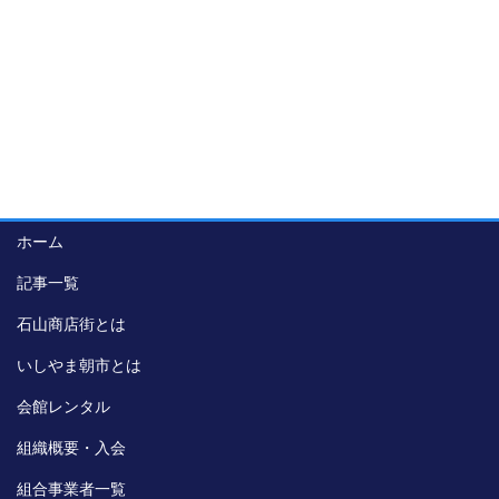
ホーム
記事一覧
石山商店街とは
いしやま朝市とは
会館レンタル
組織概要・入会
組合事業者一覧