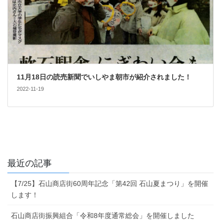
11月18日の読売新聞でいしやま朝市が紹介されました！
2022-11-19
最近の記事
【7/25】石山商店街60周年記念「第42回 石山夏まつり」を開催
します！
石山商店街振興組合「令和8年度通常総会」を開催しました