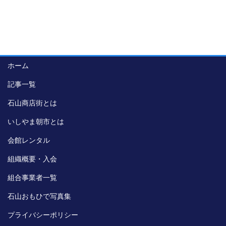
ホーム
記事一覧
石山商店街とは
いしやま朝市とは
会館レンタル
組織概要・入会
組合事業者一覧
石山おもひで写真集
プライバシーポリシー