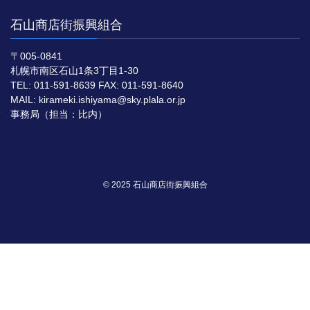
石山商店街振興組合
〒005-0841
札幌市南区石山1条3丁目1-30
TEL: 011-591-8639 FAX: 011-591-8640
MAIL: kirameki.ishiyama@sky.plala.or.jp
事務局（担当：比内）
© 2025 石山商店街振興組合