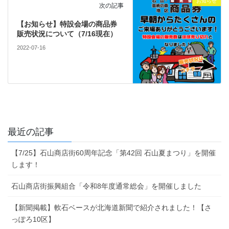
お知らせ
次の記事
【お知らせ】特設会場の商品券
販売状況について（7/16現在）
2022-07-16
最近の記事
【7/25】石山商店街60周年記念「第42回 石山夏まつり」を開催
します！
石山商店街振興組合「令和8年度通常総会」を開催しました
【新聞掲載】軟石ベースが北海道新聞で紹介されました！【さ
っぽろ10区】