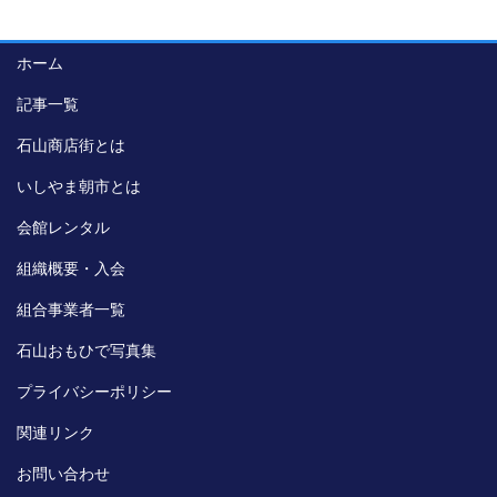
ホーム
記事一覧
石山商店街とは
いしやま朝市とは
会館レンタル
組織概要・入会
組合事業者一覧
石山おもひで写真集
プライバシーポリシー
関連リンク
お問い合わせ