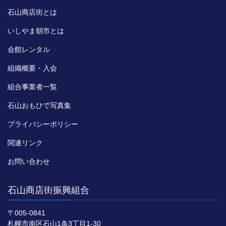
石山商店街とは
いしやま朝市とは
会館レンタル
組織概要・入会
組合事業者一覧
石山おもひで写真集
プライバシーポリシー
関連リンク
お問い合わせ
石山商店街振興組合
〒005-0841
札幌市南区石山1条3丁目1-30