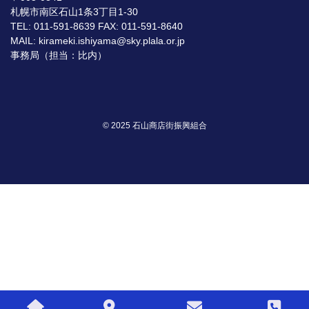
札幌市南区石山1条3丁目1-30
TEL: 011-591-8639 FAX: 011-591-8640
MAIL: kirameki.ishiyama@sky.plala.or.jp
事務局（担当：比内）
© 2025 石山商店街振興組合