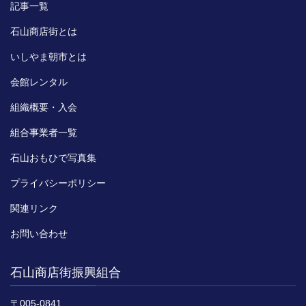
記事一覧
石山商店街とは
いしやま朝市とは
会館レンタル
組織概要・入会
組合事業者一覧
石山おもひで写真集
プライバシーポリシー
関連リンク
お問い合わせ
石山商店街振興組合
〒005-0841