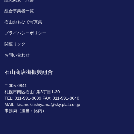
組合事業者一覧
石山おもひで写真集
プライバシーポリシー
関連リンク
お問い合わせ
石山商店街振興組合
〒005-0841
札幌市南区石山1条3丁目1-30
TEL: 011-591-8639 FAX: 011-591-8640
MAIL: kirameki.ishiyama@sky.plala.or.jp
事務局（担当：比内）