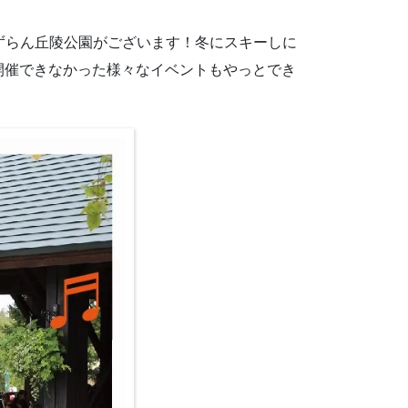
すずらん丘陵公園がございます！冬にスキーしに
開催できなかった様々なイベントもやっとでき