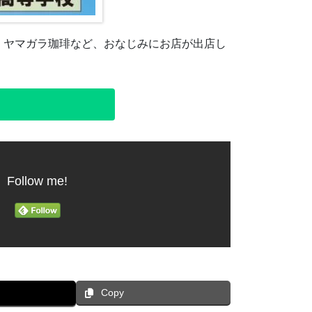
・ヤマガラ珈琲など、おなじみにお店が出店し
Follow me!
Copy