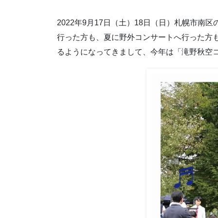
2022年9月17日（土）18日（日）札幌
行った方も、夏に野外コンサートへ行った方
るようになってきまして、今年は「滝野秋空