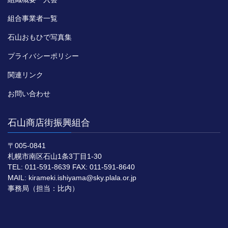
組合事業者一覧
石山おもひで写真集
プライバシーポリシー
関連リンク
お問い合わせ
石山商店街振興組合
〒005-0841
札幌市南区石山1条3丁目1-30
TEL: 011-591-8639 FAX: 011-591-8640
MAIL: kirameki.ishiyama@sky.plala.or.jp
事務局（担当：比内）