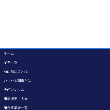
ホーム
記事一覧
石山商店街とは
いしやま朝市とは
会館レンタル
組織概要・入会
組合事業者一覧