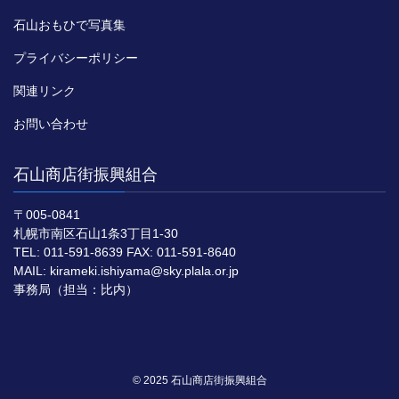
石山おもひで写真集
プライバシーポリシー
関連リンク
お問い合わせ
石山商店街振興組合
〒005-0841
札幌市南区石山1条3丁目1-30
TEL: 011-591-8639 FAX: 011-591-8640
MAIL: kirameki.ishiyama@sky.plala.or.jp
事務局（担当：比内）
© 2025 石山商店街振興組合